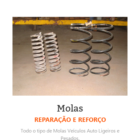
Molas
REPARAÇÃO E REFORÇO
Todo o tipo de Molas Veículos Auto Ligeiros e
Pesados.