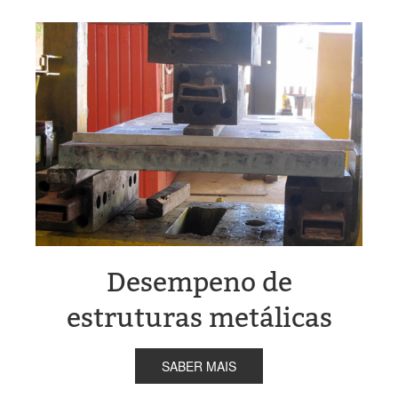
Desempeno de
estruturas metálicas
SABER MAIS