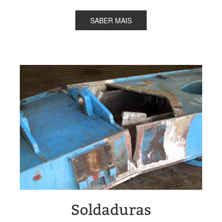
SABER MAIS
Soldaduras