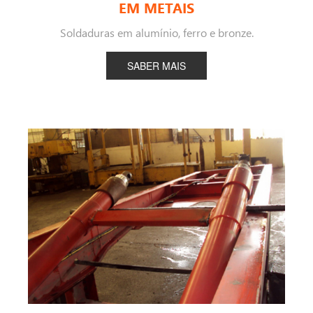
EM METAIS
Soldaduras em alumínio, ferro e bronze.
SABER MAIS